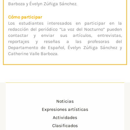
Barboza y Évelyn Zúñiga Sánchez.
Cómo participar
Los estudiantes interesados en participar en la
redacción del periódico “La voz del Nocturno” pueden
contactar y enviar sus artículos, entrevistas,
reportajes y reseñas a las profesoras del
Departamento de Español, Évelyn Zúñiga Sánchez y
Catherine Valle Barboza.
Noticias
Expresiones artísticas
Actividades
Clasificados