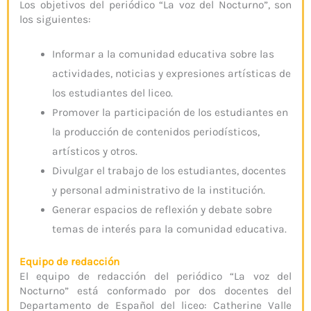
Los objetivos del periódico “La voz del Nocturno”, son
los siguientes:
Informar a la comunidad educativa sobre las
actividades, noticias y expresiones artísticas de
los estudiantes del liceo.
Promover la participación de los estudiantes en
la producción de contenidos periodísticos,
artísticos y otros.
Divulgar el trabajo de los estudiantes, docentes
y personal administrativo de la institución.
Generar espacios de reflexión y debate sobre
temas de interés para la comunidad educativa.
Equipo de redacción
El equipo de redacción del periódico “La voz del
Nocturno” está conformado por dos docentes del
Departamento de Español del liceo: Catherine Valle