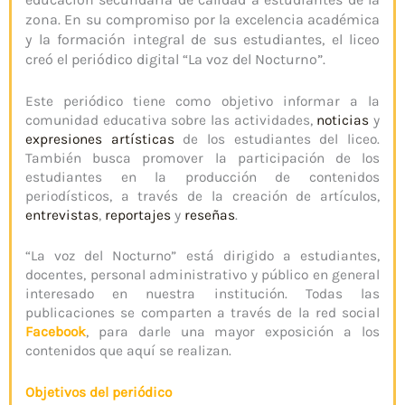
zona. En su compromiso por la excelencia académica
y la formación integral de sus estudiantes, el liceo
creó el periódico digital “La voz del Nocturno”.
Este periódico tiene como objetivo informar a la
comunidad educativa sobre las actividades,
noticias
y
expresiones artísticas
de los estudiantes del liceo.
También busca promover la participación de los
estudiantes en la producción de contenidos
periodísticos, a través de la creación de artículos,
entrevistas
,
reportajes
y
reseñas
.
“La voz del Nocturno” está dirigido a estudiantes,
docentes, personal administrativo y público en general
interesado en nuestra institución. Todas las
publicaciones se comparten a través de la red social
Facebook
, para darle una mayor exposición a los
contenidos que aquí se realizan.
Objetivos del periódico