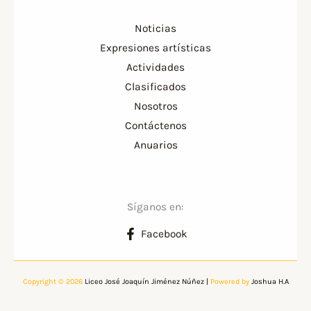
Noticias
Expresiones artísticas
Actividades
Clasificados
Nosotros
Contáctenos
Anuarios
Síganos en:
Facebook
Copyright © 2026
Liceo José Joaquín Jiménez Núñez
|
Powered by
Joshua H.A