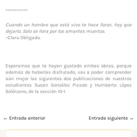
************
Cuando un hombre que está vivo te hace llorar, hay que
dejarlo. Solo se llora por los amantes muertos.
–Clara Obligado.
Esperamos que te hayan gustado ambas obras, porque
además de haberlas disfrutado, vas a poder comprender
aún mejor las siguientes dos publicaciones de nuestros
estudiantes Susan González Picado y Humberto López
Solórzano, de la sección 10-1.
←
Entrada anterior
Entrada siguiente
→