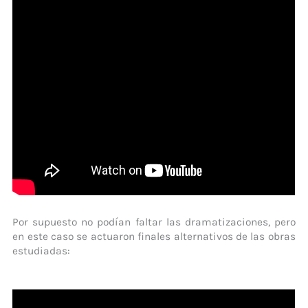
Por supuesto no podían faltar las dramatizaciones, pero
en este caso se actuaron finales alternativos de las obras
estudiadas: