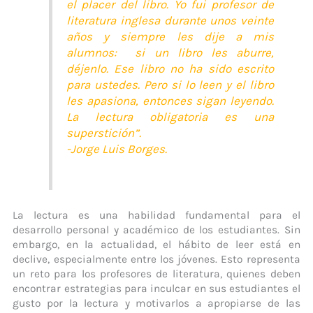
el placer del libro. Yo fui profesor de
literatura inglesa durante unos veinte
años y siempre les dije a mis
alumnos: si un libro les aburre,
déjenlo. Ese libro no ha sido escrito
para ustedes. Pero si lo leen y el libro
les apasiona, entonces sigan leyendo.
La lectura obligatoria es una
superstición”.
-Jorge Luis Borges.
La lectura es una habilidad fundamental para el
desarrollo personal y académico de los estudiantes. Sin
embargo, en la actualidad, el hábito de leer está en
declive, especialmente entre los jóvenes. Esto representa
un reto para los profesores de literatura, quienes deben
encontrar estrategias para inculcar en sus estudiantes el
gusto por la lectura y motivarlos a apropiarse de las