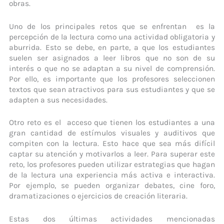
obras.
Uno de los principales retos que se enfrentan es la
percepción de la lectura como una actividad obligatoria y
aburrida. Esto se debe, en parte, a que los estudiantes
suelen ser asignados a leer libros que no son de su
interés o que no se adaptan a su nivel de comprensión.
Por ello, es importante que los profesores seleccionen
textos que sean atractivos para sus estudiantes y que se
adapten a sus necesidades.
Otro reto es el acceso que tienen los estudiantes a una
gran cantidad de estímulos visuales y auditivos que
compiten con la lectura. Esto hace que sea más difícil
captar su atención y motivarlos a leer. Para superar este
reto, los profesores pueden utilizar estrategias que hagan
de la lectura una experiencia más activa e interactiva.
Por ejemplo, se pueden organizar debates, cine foro,
dramatizaciones o ejercicios de creación literaria.
Estas dos últimas actividades mencionadas