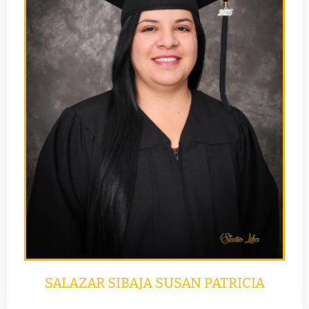
SALAZAR SIBAJA SUSAN PATRICIA