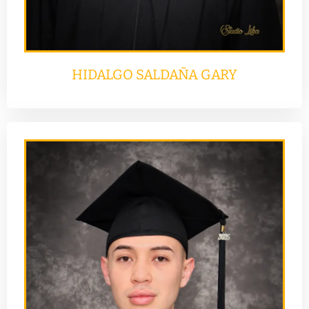
HIDALGO SALDAÑA GARY