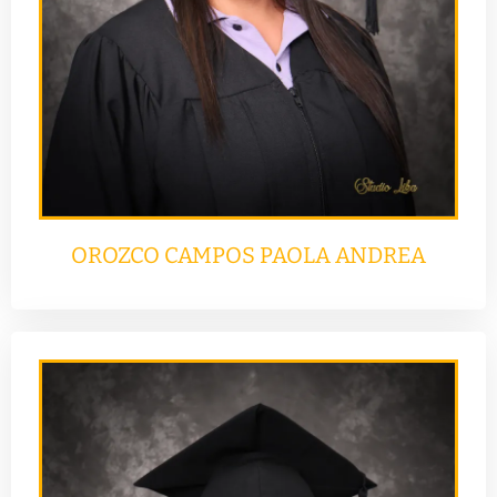
OROZCO CAMPOS PAOLA ANDREA