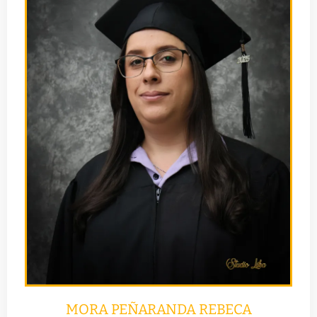
MORA PEÑARANDA REBECA