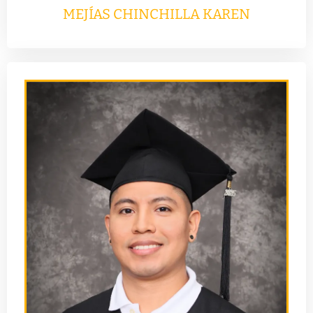
MEJÍAS CHINCHILLA KAREN