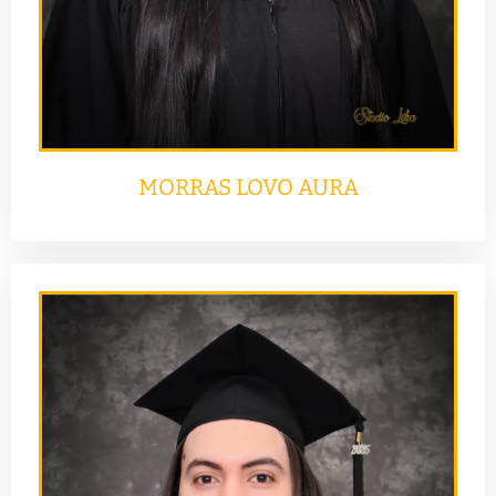
MORRAS LOVO AURA