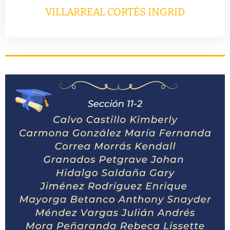
VILLARREAL CORTÉS INGRID