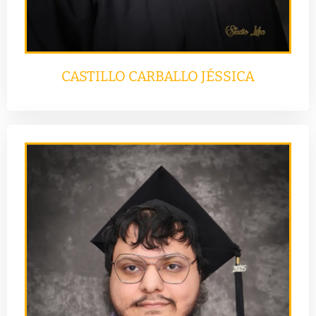
CASTILLO CARBALLO JÉSSICA