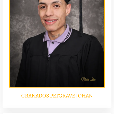
GRANADOS PETGRAVE JOHAN