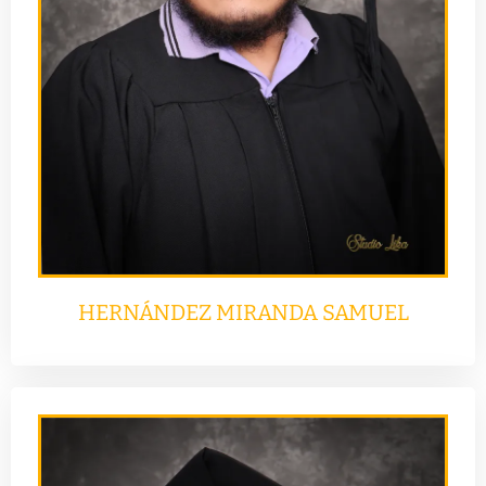
HERNÁNDEZ MIRANDA SAMUEL