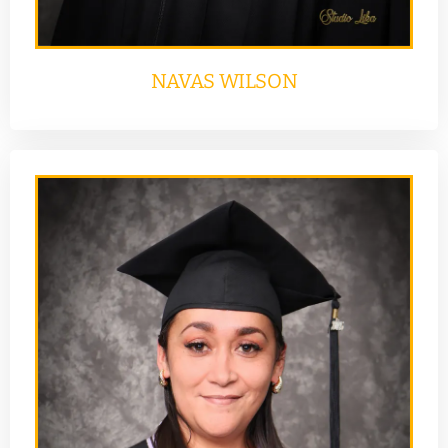
NAVAS WILSON