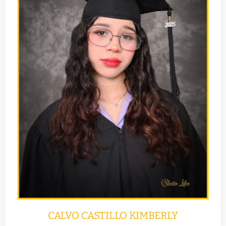
CALVO CASTILLO KIMBERLY