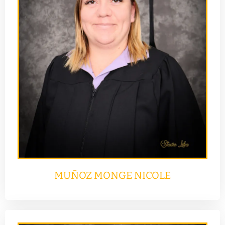
MUÑOZ MONGE NICOLE