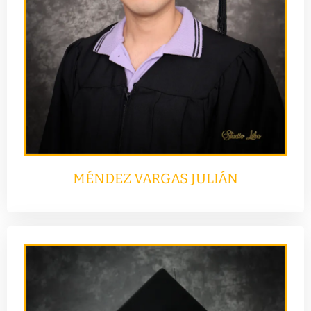
MÉNDEZ VARGAS JULIÁN