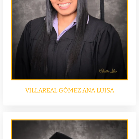
VILLAREAL GÓMEZ ANA LUISA