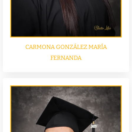
CARMONA GONZÁLEZ MARÍA
FERNANDA