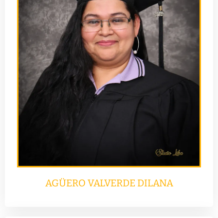
AGÜERO VALVERDE DILANA