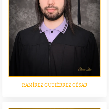
RAMÍREZ GUTIÉRREZ CÉSAR