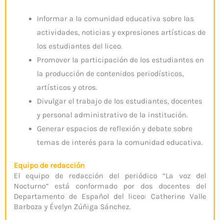
Informar a la comunidad educativa sobre las
actividades, noticias y expresiones artísticas de
los estudiantes del liceo.
Promover la participación de los estudiantes en
la producción de contenidos periodísticos,
artísticos y otros.
Divulgar el trabajo de los estudiantes, docentes
y personal administrativo de la institución.
Generar espacios de reflexión y debate sobre
temas de interés para la comunidad educativa.
Equipo de redacción
El equipo de redacción del periódico “La voz del
Nocturno” está conformado por dos docentes del
Departamento de Español del liceo: Catherine Valle
Barboza y Évelyn Zúñiga Sánchez.