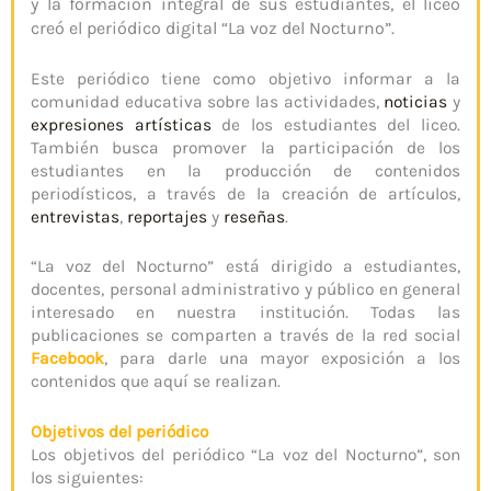
y la formación integral de sus estudiantes, el liceo
creó el periódico digital “La voz del Nocturno”.
Este periódico tiene como objetivo informar a la
comunidad educativa sobre las actividades,
noticias
y
expresiones artísticas
de los estudiantes del liceo.
También busca promover la participación de los
estudiantes en la producción de contenidos
periodísticos, a través de la creación de artículos,
entrevistas
,
reportajes
y
reseñas
.
“La voz del Nocturno” está dirigido a estudiantes,
docentes, personal administrativo y público en general
interesado en nuestra institución. Todas las
publicaciones se comparten a través de la red social
Facebook
, para darle una mayor exposición a los
contenidos que aquí se realizan.
Objetivos del periódico
Los objetivos del periódico “La voz del Nocturno”, son
los siguientes: