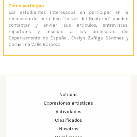
Cómo participar
Los estudiantes interesados en participar en la
redacción del periódico “La voz del Nocturno” pueden
contactar y enviar sus artículos, entrevistas,
reportajes y reseñas a las profesoras del
Departamento de Español, Évelyn Zúñiga Sánchez y
Catherine Valle Barboza.
Noticias
Expresiones artísticas
Actividades
Clasificados
Nosotros