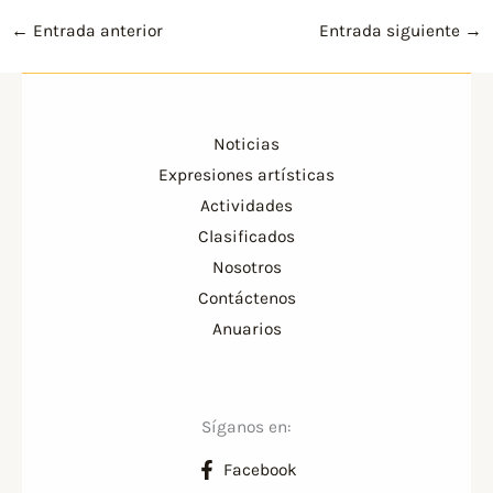
←
Entrada anterior
Entrada siguiente
→
Noticias
Expresiones artísticas
Actividades
Clasificados
Nosotros
Contáctenos
Anuarios
Síganos en:
Facebook