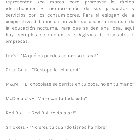
representar una marca para promover la rápida
identificación y memorización de sus productos y
servicios por los consumidores. Para el eslogan de la
cooperativa debe incluir un valor del cooperativismo o de
la educación nocturna. Para que se den una idea, aquí
hay ejemplos de diferentes
eslóganes
de productos o
empresas.
Lay’s – “¡A qué no puedes comer solo una!”
Coca Cola – “Destapa la felicidad”
M&M – “El chocolate se derrite en tu boca, no en tu mano”
McDonald’s – “Me encanta todo esto”
Red Bull – “¡Red Bull te da alas!”
Snickers – “No eres tú cuando tienes hambre”