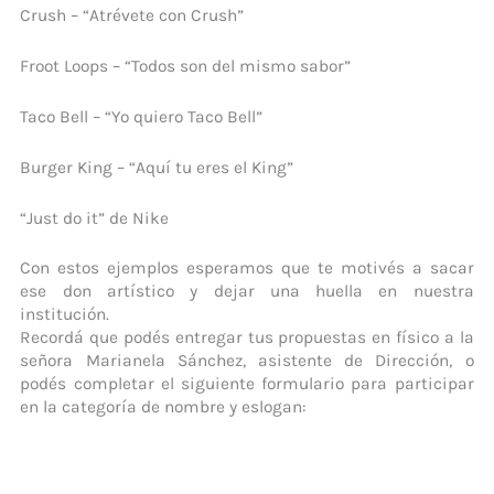
Crush – “Atrévete con Crush”
Froot Loops – “Todos son del mismo sabor”
Taco Bell – “Yo quiero Taco Bell”
Burger King – “Aquí tu eres el King”
“Just do it” de Nike
Con estos ejemplos esperamos que te motivés a sacar
ese don artístico y dejar una huella en nuestra
institución.
Recordá que podés entregar tus propuestas en físico a la
señora Marianela Sánchez, asistente de Dirección, o
podés completar el siguiente formulario para participar
en la categoría de nombre y eslogan: