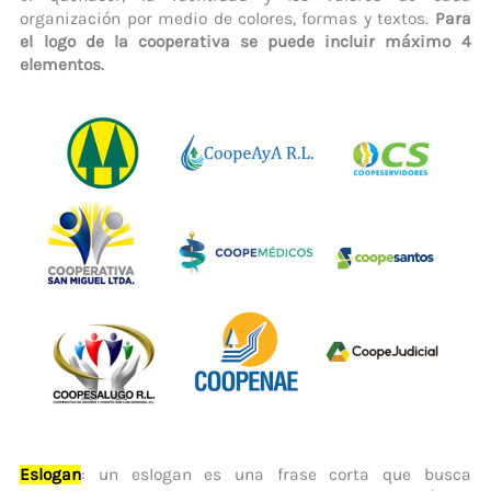
organización por medio de colores, formas y textos.
Para
el logo de la cooperativa se puede incluir máximo 4
elementos.
Eslogan
: un eslogan es una frase corta que busca