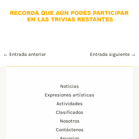
←
Entrada anterior
Entrada siguiente
→
Noticias
Expresiones artísticas
Actividades
Clasificados
Nosotros
Contáctenos
Anuarios