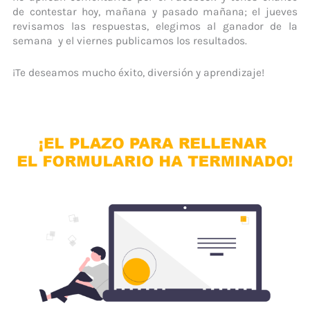
de contestar hoy, mañana y pasado mañana; el jueves
revisamos las respuestas, elegimos al ganador de la
semana y el viernes publicamos los resultados.
¡Te deseamos mucho éxito, diversión y aprendizaje!