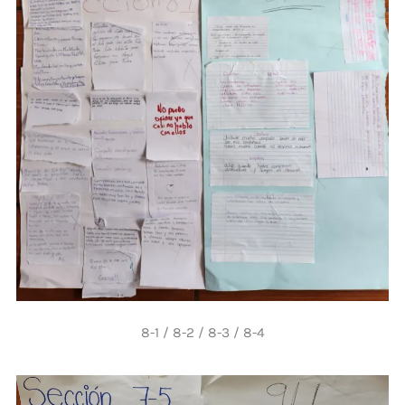
8-1 / 8-2 / 8-3 / 8-4