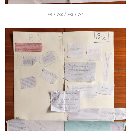
7-1 / 7-2 / 7-3 / 7-4