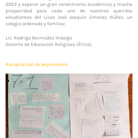
2023 y esperar un gran rendimiento académico y mucha
prosperidad para cada uno de nuestros queridos
estudiantes del Liceo José Joaquín Jimenez Núñez, un
colegio ordenado y familiar.
Lic. Rodrigo Bermúdez Hidalgo
Docente de Educación Religiosa (Ética).
Recopilación de expresiones