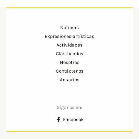
Noticias
Expresiones artísticas
Actividades
Clasificados
Nosotros
Contáctenos
Anuarios
Síganos en:
Facebook