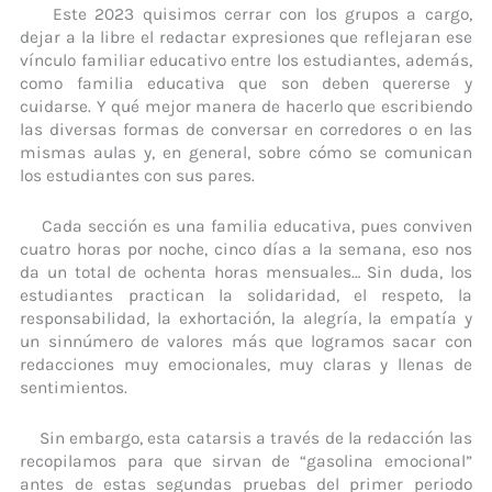
Este 2023 quisimos cerrar con los grupos a cargo,
dejar a la libre el redactar expresiones que reflejaran ese
vínculo familiar educativo entre los estudiantes, además,
como familia educativa que son deben quererse y
cuidarse. Y qué mejor manera de hacerlo que escribiendo
las diversas formas de conversar en corredores o en las
mismas aulas y, en general, sobre cómo se comunican
los estudiantes con sus pares.
Cada sección es una familia educativa, pues conviven
cuatro horas por noche, cinco días a la semana, eso nos
da un total de ochenta horas mensuales… Sin duda, los
estudiantes practican la solidaridad, el respeto, la
responsabilidad, la exhortación, la alegría, la empatía y
un sinnúmero de valores más que logramos sacar con
redacciones muy emocionales, muy claras y llenas de
sentimientos.
Sin embargo, esta catarsis a través de la redacción las
recopilamos para que sirvan de “gasolina emocional”
antes de estas segundas pruebas del primer periodo