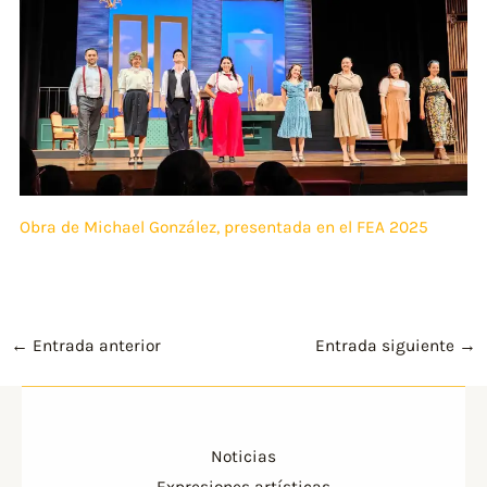
Obra de Michael González, presentada en el FEA 2025
←
Entrada anterior
Entrada siguiente
→
Noticias