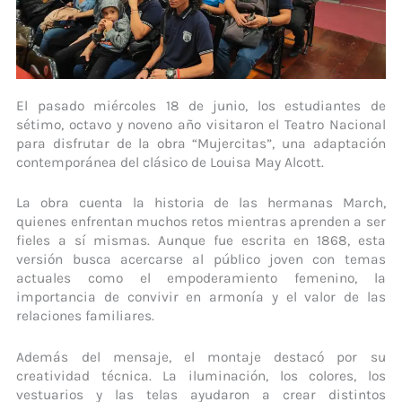
El pasado miércoles 18 de junio, los estudiantes de
sétimo, octavo y noveno año visitaron el Teatro Nacional
para disfrutar de la obra “Mujercitas”, una adaptación
contemporánea del clásico de Louisa May Alcott.
La obra cuenta la historia de las hermanas March,
quienes enfrentan muchos retos mientras aprenden a ser
fieles a sí mismas. Aunque fue escrita en 1868, esta
versión busca acercarse al público joven con temas
actuales como el empoderamiento femenino, la
importancia de convivir en armonía y el valor de las
relaciones familiares.
Además del mensaje, el montaje destacó por su
creatividad técnica. La iluminación, los colores, los
vestuarios y las telas ayudaron a crear distintos