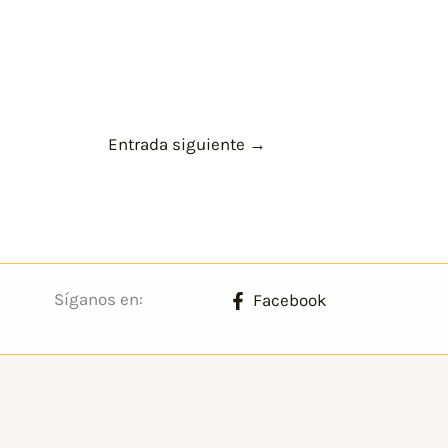
Entrada siguiente
→
Síganos en:
Facebook