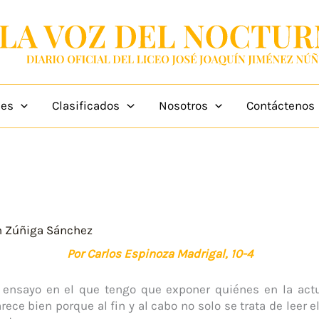
des
Clasificados
Nosotros
Contáctenos
n Zúñiga Sánchez
Por Carlos Espinoza Madrigal, 10-4
ensayo en el que tengo que exponer quiénes en la act
ce bien porque al fin y al cabo no solo se trata de leer el 