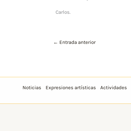
Carlos.
←
Entrada anterior
Noticias
Expresiones artísticas
Actividades