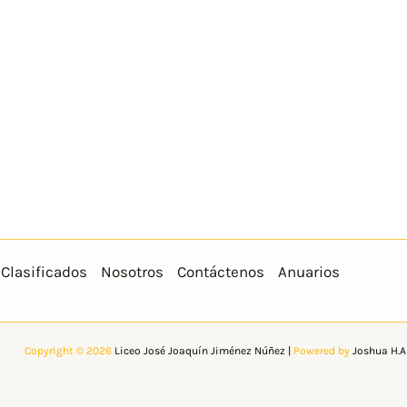
Clasificados
Nosotros
Contáctenos
Anuarios
Copyright © 2026
Liceo José Joaquín Jiménez Núñez
|
Powered by
Joshua H.A