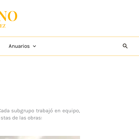
Busca
Anuarios
Cada subgrupo trabajó en equipo,
stas de las obras: