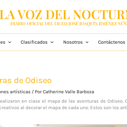
des
Clasificados
Nosotros
Contáctenos
ras de Odiseo
nes artísticas
/ Por
Catherine Valle Barboza
ealizaron en clase el mapa de las aventuras de Odiseo. 
reativos al decorar el mapa de cada uno. Estos son los arti