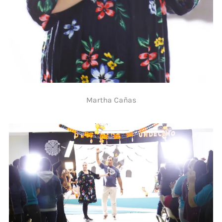
Martha Cañas