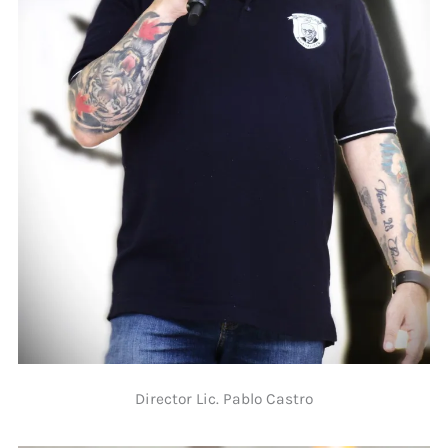
Director Lic. Pablo Castro