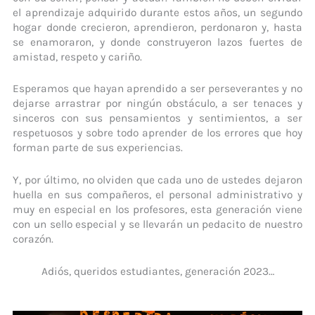
el aprendizaje adquirido durante estos años, un segundo
hogar donde crecieron, aprendieron, perdonaron y, hasta
se enamoraron, y donde construyeron lazos fuertes de
amistad, respeto y cariño.
Esperamos que hayan aprendido a ser perseverantes y no
dejarse arrastrar por ningún obstáculo, a ser tenaces y
sinceros con sus pensamientos y sentimientos, a ser
respetuosos y sobre todo aprender de los errores que hoy
forman parte de sus experiencias.
Y, por último, no olviden que cada uno de ustedes dejaron
huella en sus compañeros, el personal administrativo y
muy en especial en los profesores, esta generación viene
con un sello especial y se llevarán un pedacito de nuestro
corazón.
Adiós, queridos estudiantes, generación 2023…