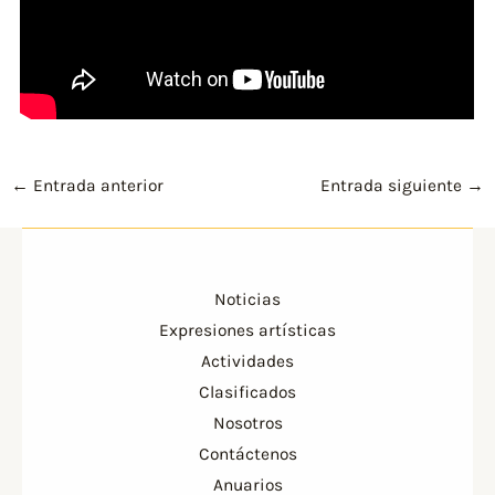
←
Entrada anterior
Entrada siguiente
→
Noticias
Expresiones artísticas
Actividades
Clasificados
Nosotros
Contáctenos
Anuarios