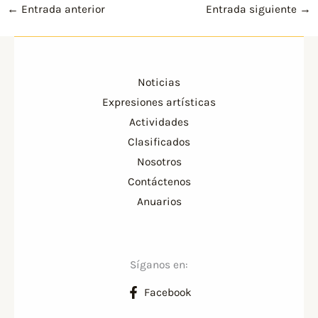
←
Entrada anterior
Entrada siguiente
→
Noticias
Expresiones artísticas
Actividades
Clasificados
Nosotros
Contáctenos
Anuarios
Síganos en:
Facebook