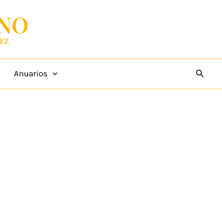
Busca
Anuarios