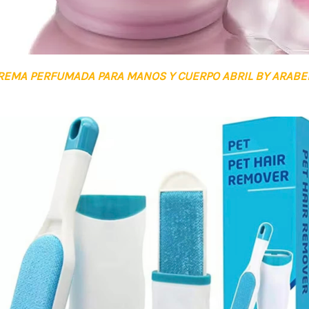
REMA PERFUMADA PARA MANOS Y CUERPO ABRIL BY ARABE