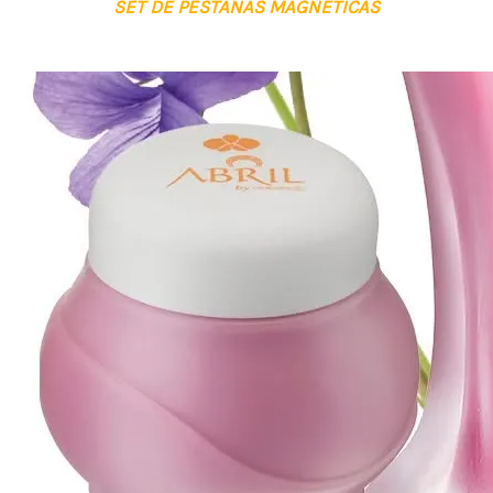
SET DE PESTAÑAS MAGNÉTICAS