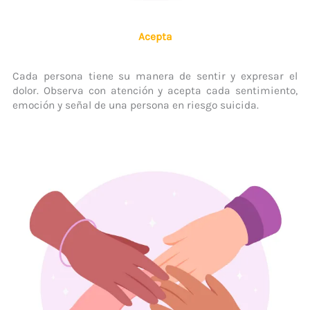
Acepta
Cada persona tiene su manera de sentir y expresar el
dolor. Observa con atención y acepta cada sentimiento,
emoción y señal de una persona en riesgo suicida.