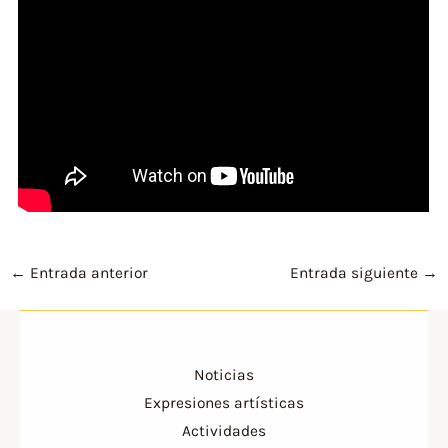
←
Entrada anterior
Entrada siguiente
→
Noticias
Expresiones artísticas
Actividades