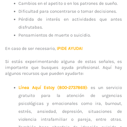
Cambios en el apetito o en los patrones de sueño.
Dificultad para concentrarse o tomar decisiones.
Pérdida de interés en actividades que antes
disfrutabas.
Pensamientos de muerte o suicidio.
En caso de ser necesario,
¡PIDE AYUDA!
Si estás experimentando alguna de estas señales, es
importante que busques ayuda profesional. Aquí hay
algunos recursos que pueden ayudarte:
Línea
Aquí Estoy
(800-2737869)
:
es un servicio
gratuito para la atención de urgencias
psicológicas y emocionales como ira, burnout,
estrés, ansiedad, depresión, situaciones de
violencia intrafamiliar o pareja, entre otras.