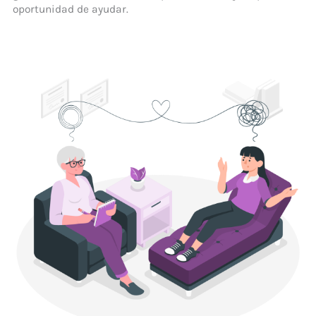
oportunidad de ayudar.