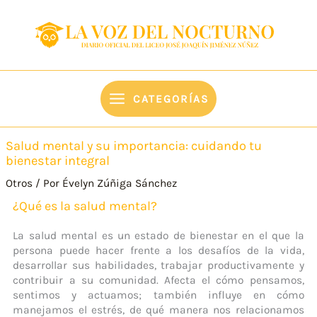
Ir
content
al
contenido
CATEGORÍAS
Salud mental y su importancia: cuidando tu
bienestar integral
Otros
/ Por
Évelyn Zúñiga Sánchez
¿Qué es la salud mental?
La salud mental es un estado de bienestar en el que la
persona puede hacer frente a los desafíos de la vida,
desarrollar sus habilidades, trabajar productivamente y
contribuir a su comunidad. Afecta el cómo pensamos,
sentimos y actuamos; también influye en cómo
manejamos el estrés, de qué manera nos relacionamos