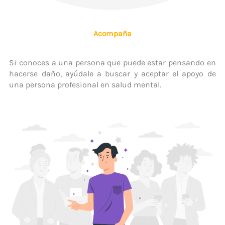
Acompaña
Si conoces a una persona que puede estar pensando en
hacerse daño, ayúdale a buscar y aceptar el apoyo de
una persona profesional en salud mental.