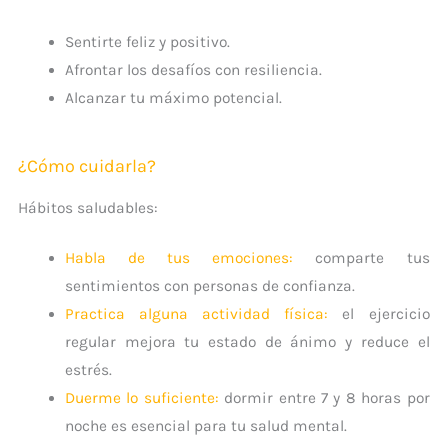
Sentirte feliz y positivo.
Afrontar los desafíos con resiliencia.
Alcanzar tu máximo potencial.
¿Cómo cuidarla?
Hábitos saludables:
Habla de tus emociones:
comparte tus
sentimientos con personas de confianza.
Practica alguna actividad física
:
el ejercicio
regular mejora tu estado de ánimo y reduce el
estrés.
Duerme lo suficiente
:
dormir entre 7 y 8 horas por
noche es esencial para tu salud mental.