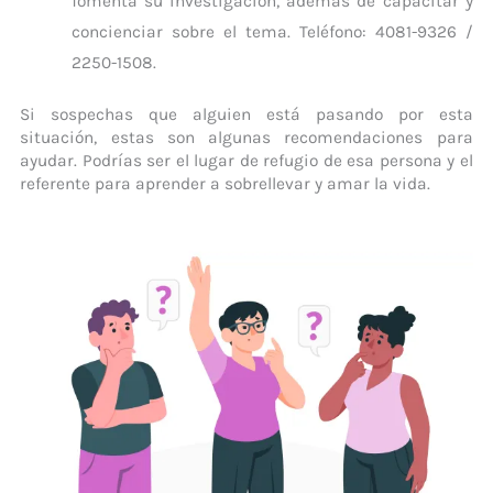
fomenta su investigación, además de capacitar y
concienciar sobre el tema. Teléfono: 4081-9326 /
2250-1508.
Si sospechas que alguien está pasando por esta
situación, estas son algunas recomendaciones para
ayudar. Podrías ser el lugar de refugio de esa persona y el
referente para aprender a sobrellevar y amar la vida.