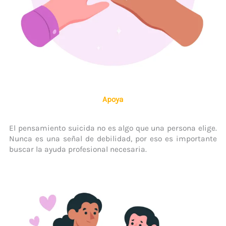
Apoya
El pensamiento suicida no es algo que una persona elige.
Nunca es una señal de debilidad, por eso es importante
buscar la ayuda profesional necesaria.