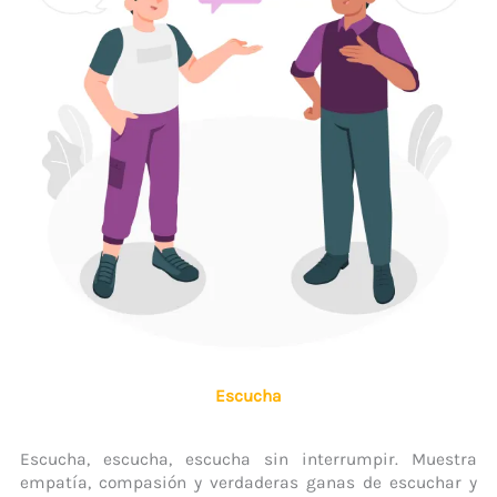
Escucha
Escucha, escucha, escucha sin interrumpir. Muestra
empatía, compasión y verdaderas ganas de escuchar y