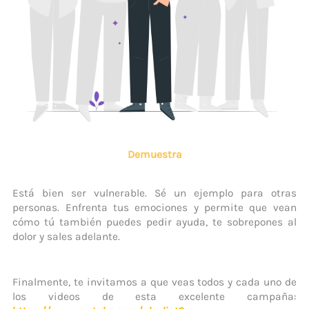
Demuestra
Está bien ser vulnerable. Sé un ejemplo para otras
personas. Enfrenta tus emociones y permite que vean
cómo tú también puedes pedir ayuda, te sobrepones al
dolor y sales adelante.
Finalmente, te invitamos a que veas todos y cada uno de
los videos de esta excelente campaña: