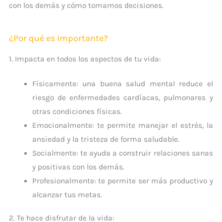
con los demás y cómo tomamos decisiones.
¿Por qué es importante?
1. Impacta en todos los aspectos de tu vida:
Físicamente: una buena salud mental reduce el
riesgo de enfermedades cardíacas, pulmonares y
otras condiciones físicas.
Emocionalmente: te permite manejar el estrés, la
ansiedad y la tristeza de forma saludable.
Socialmente: te ayuda a construir relaciones sanas
y positivas con los demás.
Profesionalmente: te permite ser más productivo y
alcanzar tus metas.
2. Te hace disfrutar de la vida: