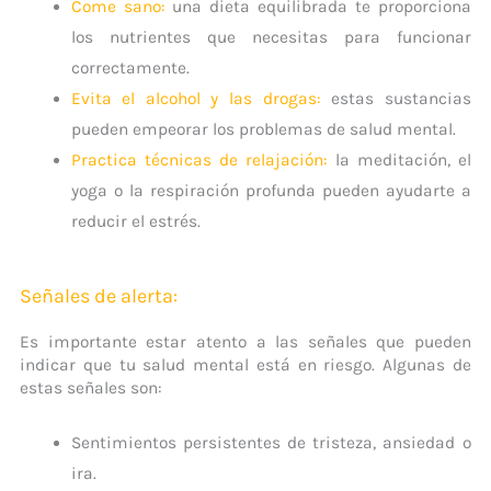
Come sano
:
una dieta equilibrada te proporciona
los nutrientes que necesitas para funcionar
correctamente.
Evita el alcohol y las drogas
:
estas sustancias
pueden empeorar los problemas de salud mental.
Practica técnicas de relajación
:
la meditación, el
yoga o la respiración profunda pueden ayudarte a
reducir el estrés.
Señales de alerta:
Es importante estar atento a las señales que pueden
indicar que tu salud mental está en riesgo. Algunas de
estas señales son:
Sentimientos persistentes de tristeza, ansiedad o
ira.