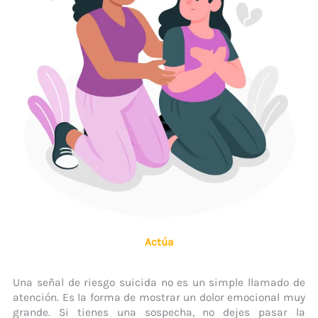
Actúa
Una señal de riesgo suicida no es un simple llamado de
atención. Es la forma de mostrar un dolor emocional muy
grande. Si tienes una sospecha, no dejes pasar la