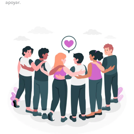
apoyar.