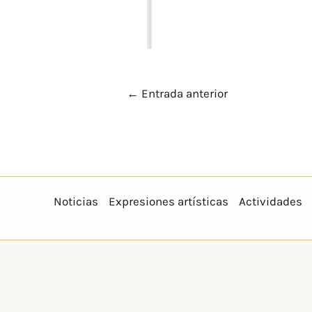
←
Entrada anterior
Noticias
Expresiones artísticas
Actividades