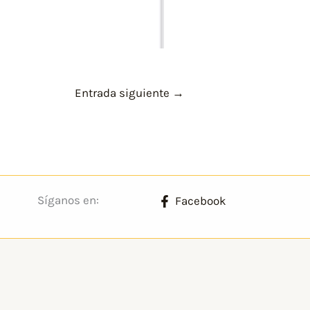
Entrada siguiente
→
Síganos en:
Facebook