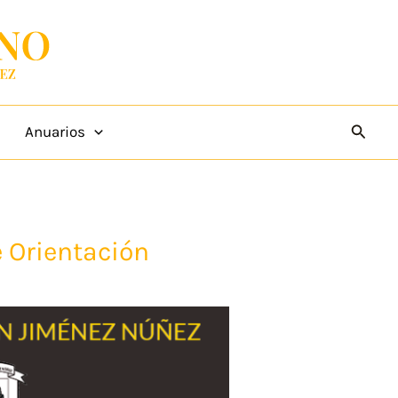
Busca
Anuarios
 Orientación