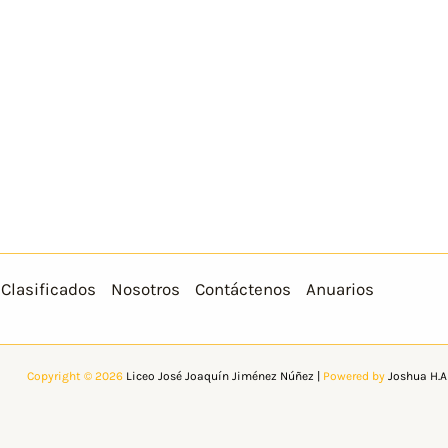
Clasificados
Nosotros
Contáctenos
Anuarios
Copyright © 2026
Liceo José Joaquín Jiménez Núñez
|
Powered by
Joshua H.A