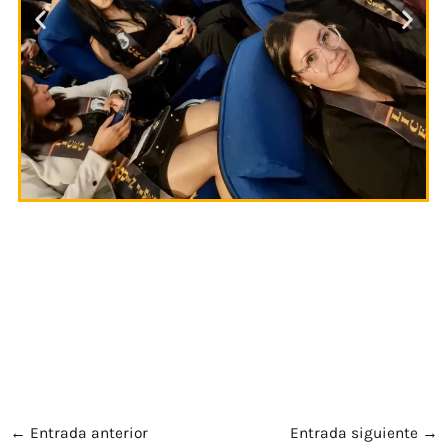
←
Entrada anterior
Entrada siguiente
→