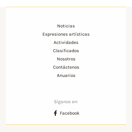
Noticias
Expresiones artísticas
Actividades
Clasificados
Nosotros
Contáctenos
Anuarios
Síganos en:
Facebook