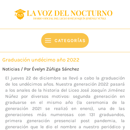
Ir
content
al
contenido
CATEGORÍAS
Graduación undécimo año 2022
Noticias
/ Por
Évelyn Zúñiga Sánchez
El jueves 22 de diciembre se llevó a cabo la graduación
de los undécimos años. Nuestra generación 2022 pasará
a los anales de la historia del Liceo José Joaquín Jiménez
Núñez por diversos motivos: segunda generación en
graduarse en el mismo año (la ceremonia de la
generación 2021 se realizó en enero), una de las
generaciones más numerosas con 131 graduandos,
primera generación presencial post pandemia, la
generación que le dio el nombre a nuestro periódico y