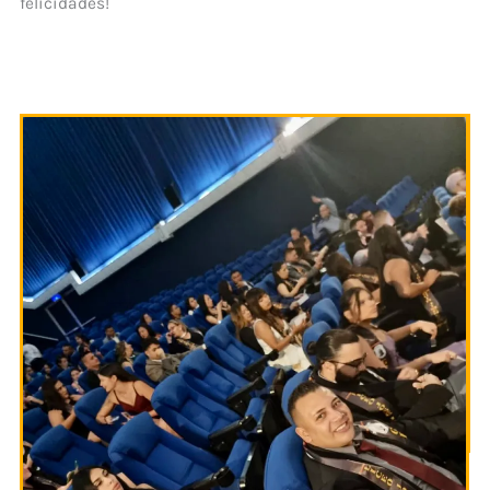
felicidades!