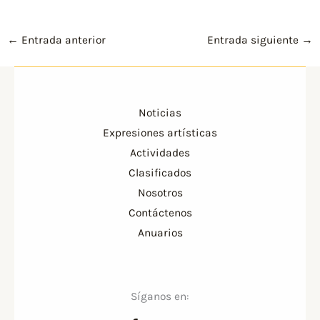
←
Entrada anterior
Entrada siguiente
→
Noticias
Expresiones artísticas
Actividades
Clasificados
Nosotros
Contáctenos
Anuarios
Síganos en: