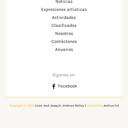
Noticias
Expresiones artísticas
Actividades
Clasificados
Nosotros
Contáctenos
Anuarios
Síganos en:
Facebook
Copyright © 2026
Liceo José Joaquín Jiménez Núñez
|
Powered by
Joshua H.A