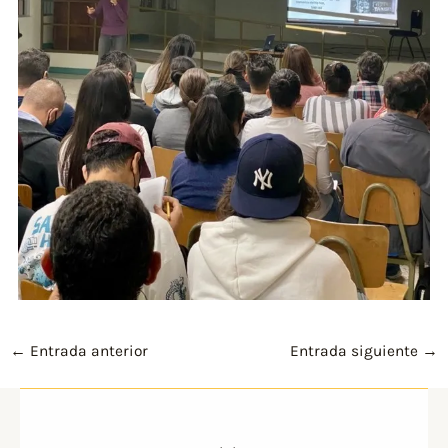
←
Entrada anterior
Entrada siguiente
→